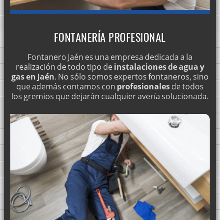
FONTANERÍA PROFESIONAL
Fontanero Jaén es una empresa dedicada a la
realización de todo tipo de
instalaciones de agua y
gas en Jaén
. No sólo somos expertos fontaneros, sino
que además contamos con
profesionales
de todos
los gremios que dejarán cualquier avería solucionada.