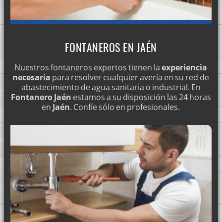
FONTANEROS EN JAÉN
Nuestros fontaneros expertos tienen la
experiencia
necesaria
para resolver cualquier avería en su red de
abastecimiento de agua sanitaria o industrial. En
Fontanero Jaén
estamos a su disposición las 24 horas
en
Jaén
. Confíe sólo en profesionales.