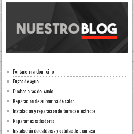
Fontanería a domicilio
Fugas de agua
Duchas a ras del suelo
Reparación de su bomba de calor
Instalación y reparación de termos eléctricos
Reparamos radiadores
Instalación de calderas y estufas de biomasa