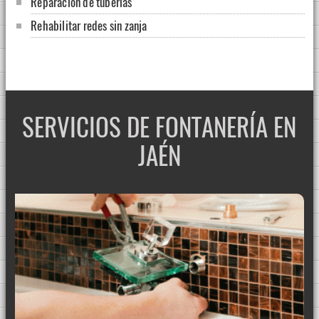
Reparación de tuberías
Rehabilitar redes sin zanja
SERVICIOS DE FONTANERÍA EN
JAÉN