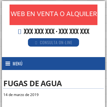
XXX XXX XXX
·
XXX XXX XXX
CONSULTA ON-LINE
MENÚ
FUGAS DE AGUA
14 de marzo de 2019