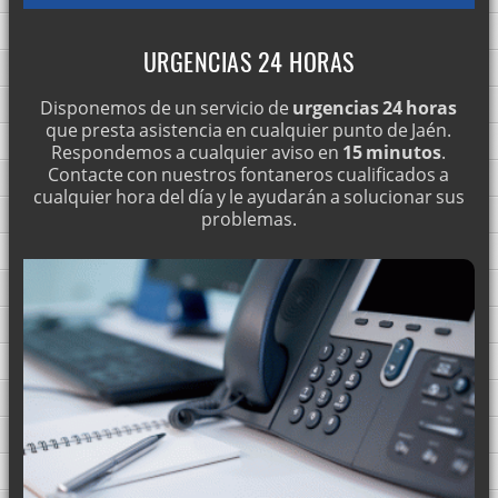
URGENCIAS 24 HORAS
Disponemos de un servicio de
urgencias 24 horas
que presta asistencia en cualquier punto de Jaén.
Respondemos a cualquier aviso en
15 minutos
.
Contacte con nuestros fontaneros cualificados a
cualquier hora del día y le ayudarán a solucionar sus
problemas.