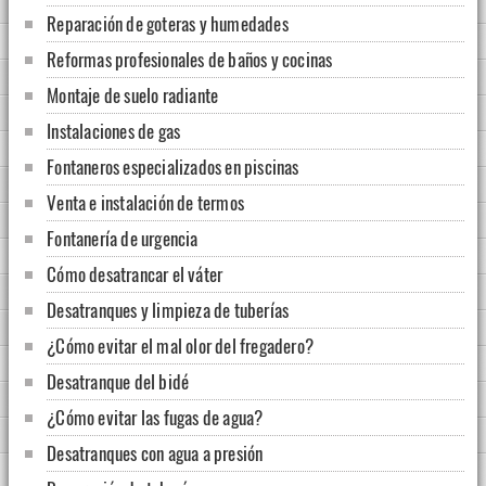
Reparación de goteras y humedades
Reformas profesionales de baños y cocinas
Montaje de suelo radiante
Instalaciones de gas
Fontaneros especializados en piscinas
Venta e instalación de termos
Fontanería de urgencia
Cómo desatrancar el váter
Desatranques y limpieza de tuberías
¿Cómo evitar el mal olor del fregadero?
Desatranque del bidé
¿Cómo evitar las fugas de agua?
Desatranques con agua a presión