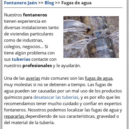
Fontanero Jaén
>>
Blog
>> Fugas de agua
Nuestros
fontaneros
tienen experiencia en
diversas instalaciones tanto
de viviendas particulares
como de industrias,
colegios, negocios... Si
tiene algún problema con
sus
tuberías
contacte con
nuestros
profesionales
y le ayudarán.
Una de las
averías
más comunes son las
fugas de agua
,
muy molestas si no se detienen a tiempo. Las fugas de
agua pueden ser causadas por un mal uso de los productos
químicos para
desatascar las tuberías
, y es por ello que les
recomendamos tener mucho cuidado y confiar en expertos
fontaneros. Nosotros podemos localizar las fugas de agua y
repararlas
dependiendo de sus características, gravedad o
del material de la tubería.