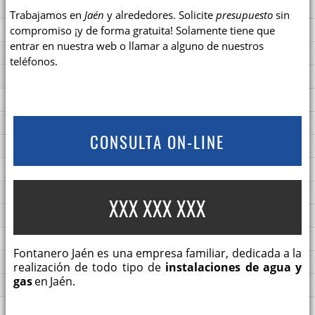
Trabajamos en
Jaén
y alrededores. Solicite
presupuesto
sin
compromiso ¡y de forma gratuita! Solamente tiene que
entrar en nuestra web o llamar a alguno de nuestros
teléfonos.
CONSULTA ON-LINE
XXX XXX XXX
Fontanero Jaén es una empresa familiar, dedicada a la
realización de todo tipo de
instalaciones de agua y
gas
en Jaén.