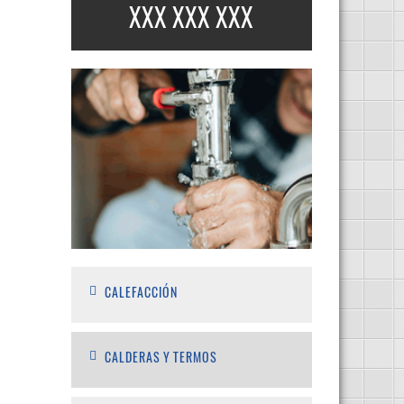
XXX XXX XXX
CALEFACCIÓN
CALDERAS Y TERMOS