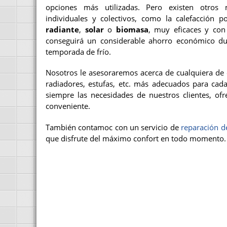
opciones más utilizadas. Pero existen otros 
individuales y colectivos, como la calefacción 
radiante
,
solar
o
biomasa
, muy eficaces y con
conseguirá un considerable ahorro económico du
temporada de frío.
Nosotros le asesoraremos acerca de cualquiera de e
radiadores, estufas, etc. más adecuados para cad
siempre las necesidades de nuestros clientes, ofr
conveniente.
También contamoc con un servicio de
reparación 
que disfrute del máximo confort en todo momento.