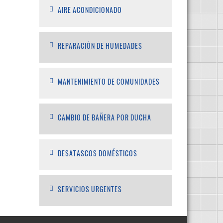
AIRE ACONDICIONADO
REPARACIÓN DE HUMEDADES
MANTENIMIENTO DE COMUNIDADES
CAMBIO DE BAÑERA POR DUCHA
DESATASCOS DOMÉSTICOS
SERVICIOS URGENTES